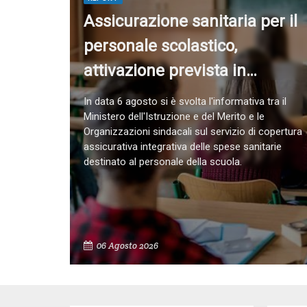
Assicurazione sanitaria per il
personale scolastico,
attivazione prevista in
autunno
In data 6 agosto si è svolta l'informativa tra il
Ministero dell'Istruzione e del Merito e le
Organizzazioni sindacali sul servizio di copertura
assicurativa integrativa delle spese sanitarie
destinato al personale della scuola.
06 Agosto 2026