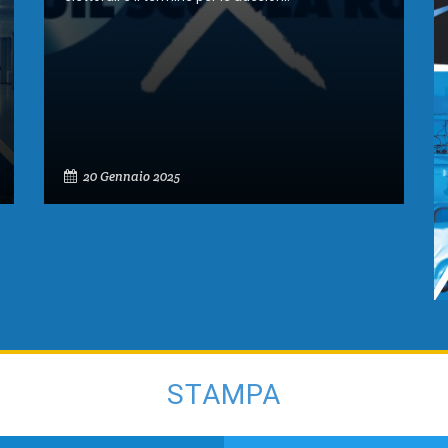
20 Gennaio 2025
STAMPA