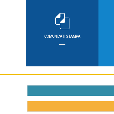
COMUNICATI STAMPA