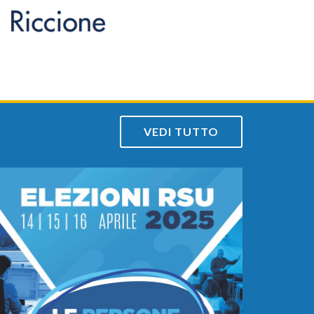
a
VEDI TUTTO