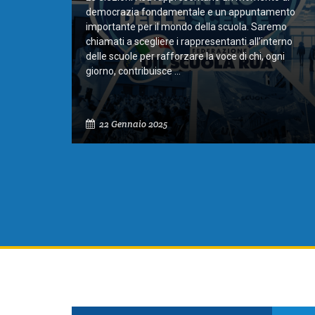
democrazia fondamentale e un appuntamento
importante per il mondo della scuola. Saremo
chiamati a scegliere i rappresentanti all’interno
delle scuole per rafforzare la voce di chi, ogni
giorno, contribuisce ...
22 Gennaio 2025