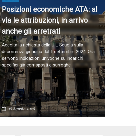
Posizioni economiche ATA: al
via le attribuzioni, in arrivo
anche gli arretrati
Accolta la richiesta della UIL Scuola sulla
decorrenza giuridica dal 1 settembre 2024. Ora
servono indicazioni univoche su incarichi
specifici già corrisposti e surroghe.
06 Agosto 2026