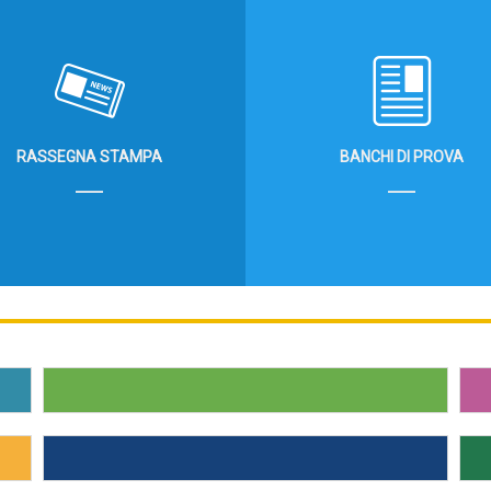
RASSEGNA STAMPA
BANCHI DI PROVA