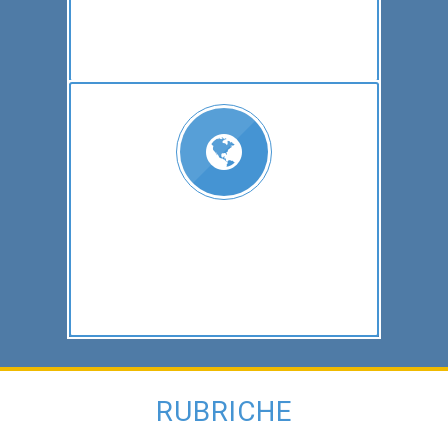
RUBRICHE