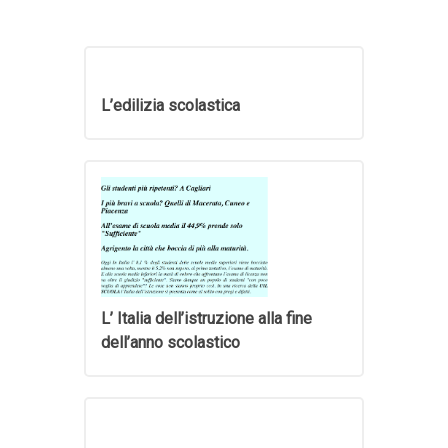
L’edilizia scolastica
L’ Italia dell’istruzione alla fine
dell’anno scolastico