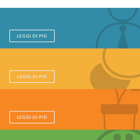
LEGGI DI PIÙ
LEGGI DI PIÙ
LEGGI DI PIÙ