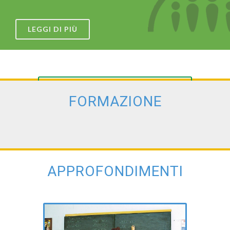
LEGGI DI PIÙ
VEDI LE GALLERIE
FORMAZIONE
APPROFONDIMENTI