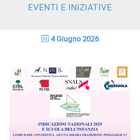
EVENTI E INIZIATIVE
4 Giugno 2026