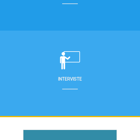
INTERVISTE