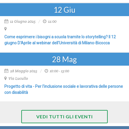
12
Giu
12 Giugno 2025
12:00
Come esprimere i bisogni a scuola tramite lo storytelling? Il 12
giugno D'Aprile al webinar dell'Università di Milano-Bicocca
28
Mag
28 Maggio 2025
10:00 - 13:00
Via Lucullo
Progetto di vita - Per l'inclusione sociale e lavorativa delle persone
con disabilità
VEDI TUTTI GLI EVENTI