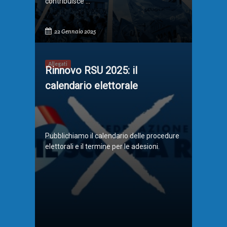
contribuisce ...
22 Gennaio 2025
Allegati
Rinnovo RSU 2025: il
calendario elettorale
Pubblichiamo il calendario delle procedure
elettorali e il termine per le adesioni.