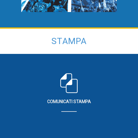
STAMPA
COMUNICATI STAMPA