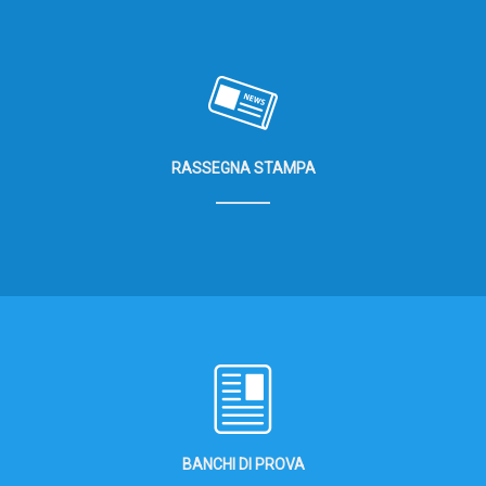
RASSEGNA STAMPA
BANCHI DI PROVA