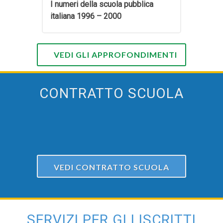
I numeri della scuola pubblica
italiana 1996 – 2000
VEDI GLI APPROFONDIMENTI
CONTRATTO SCUOLA
VEDI CONTRATTO SCUOLA
SERVIZI PER GLI ISCRITTI