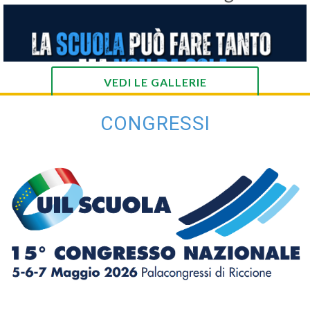
VEDI LE GALLERIE
CONGRESSI