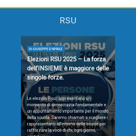
RSU
DI GIUSEPPE D'APRILE
Elezioni RSU 2025 – La forza
dell’INSIEME è maggiore delle
singole forze.
Le elezioni Rsu rappresentano un
momento di democrazia fondamentale e
un appuntamento importante per il mondo
della scuola. Saremo chiamati a scegliere i
rappresentanti all’interno delle scuole per
rafforzare la voce di chi, ogni giorno,