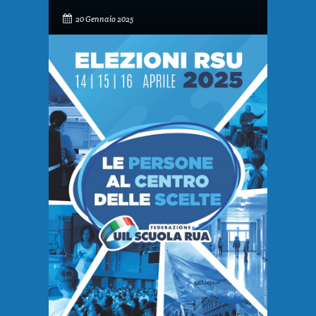
20 Gennaio 2025