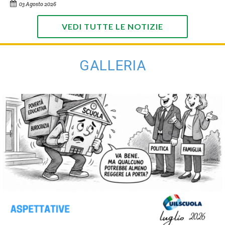
03 Agosto 2026
VEDI TUTTE LE NOTIZIE
GALLERIA