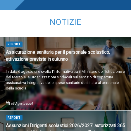
NOTIZIE
REPORT
Assicurazione sanitaria per il personale scolastico,
attivazione prevista in autunno
In data 6 agosto si è svolta l'informativa tra il Ministero dell'Istruzione e
del Merito e le Organizzazioni sindacali sul servizio di copertura
assicurativa integrativa delle spese sanitarie destinato al personale
della scuola.
06 Agosto 2026
REPORT
Assunzioni Dirigenti scolastici 2026/2027: autorizzati 365