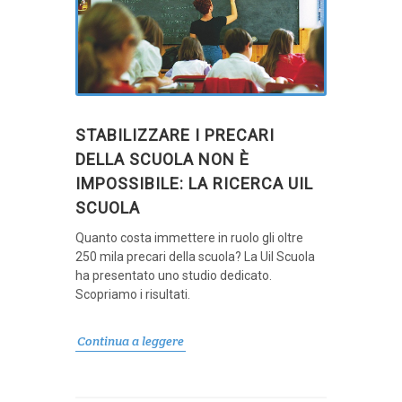
STABILIZZARE I PRECARI
DELLA SCUOLA NON È
IMPOSSIBILE: LA RICERCA UIL
SCUOLA
Quanto costa immettere in ruolo gli oltre
250 mila precari della scuola? La Uil Scuola
ha presentato uno studio dedicato.
Scopriamo i risultati.
Continua a leggere