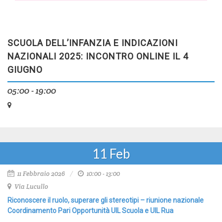
SCUOLA DELL’INFANZIA E INDICAZIONI
NAZIONALI 2025: INCONTRO ONLINE IL 4
GIUGNO
05:00 - 19:00
11
Feb
11 Febbraio 2026
10:00 - 13:00
Via Lucullo
Riconoscere il ruolo, superare gli stereotipi – riunione nazionale
Coordinamento Pari Opportunità UIL Scuola e UIL Rua