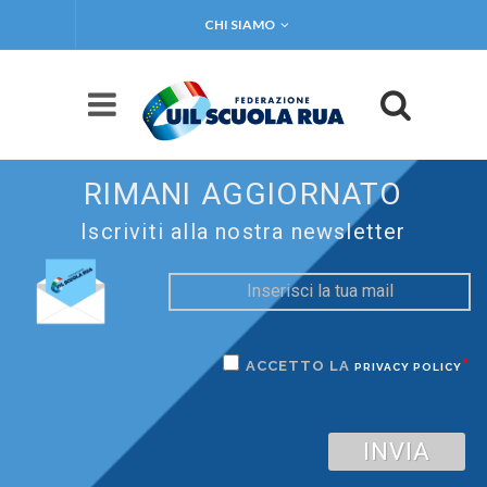
CHI SIAMO
RIMANI AGGIORNATO
Iscriviti alla nostra newsletter
*
ACCETTO LA
PRIVACY POLICY
INVIA