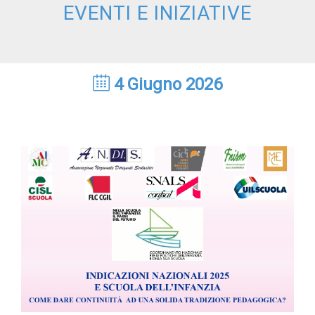
EVENTI E INIZIATIVE
4 Giugno 2026