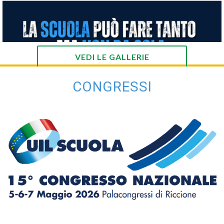
VEDI LE GALLERIE
CONGRESSI