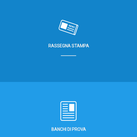
RASSEGNA STAMPA
BANCHI DI PROVA