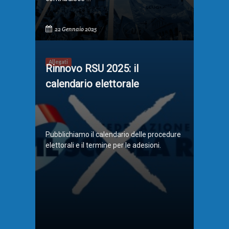
22 Gennaio 2025
Allegati
Rinnovo RSU 2025: il
calendario elettorale
Pubblichiamo il calendario delle procedure
elettorali e il termine per le adesioni.