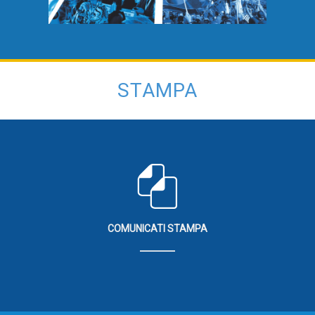
STAMPA
COMUNICATI STAMPA