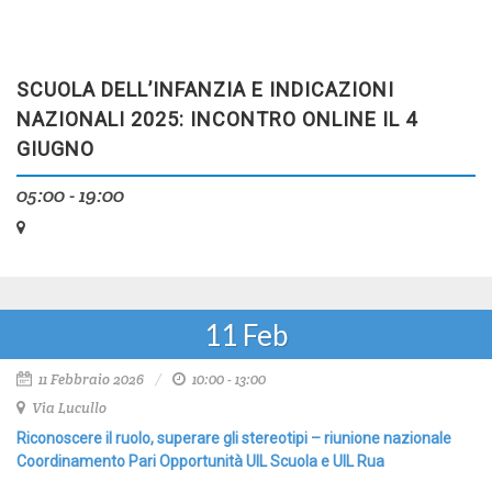
SCUOLA DELL’INFANZIA E INDICAZIONI
NAZIONALI 2025: INCONTRO ONLINE IL 4
GIUGNO
05:00 - 19:00
11
Feb
11 Febbraio 2026
10:00 - 13:00
Via Lucullo
Riconoscere il ruolo, superare gli stereotipi – riunione nazionale
Coordinamento Pari Opportunità UIL Scuola e UIL Rua