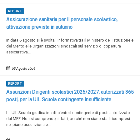
REPORT
Assicurazione sanitaria per il personale scolastico,
attivazione prevista in autunno
In data 6 agosto si è svolta l'informativa tra il Ministero dell'Istruzione e
del Merito e le Organizzazioni sindacali sul servizio di copertura
assicurativa...
06 Agosto 2026
REPORT
Assunzioni Dirigenti scolastici 2026/2027: autorizzati 365
posti, per la UIL Scuola contingente insufficiente
La UIL Scuola giudica insufficiente il contingente di posti autorizzato
dal MEF. Non si comprende, infatti, perché non siano stati ricompresi
nel piano assunzionale...