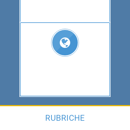
RUBRICHE