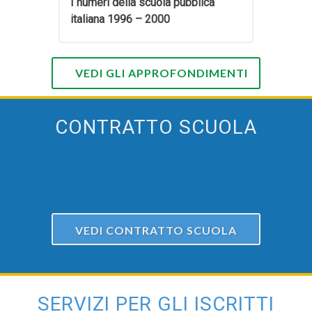
I numeri della scuola pubblica
italiana 1996 – 2000
VEDI GLI APPROFONDIMENTI
CONTRATTO SCUOLA
VEDI CONTRATTO SCUOLA
SERVIZI PER GLI ISCRITTI