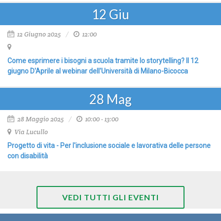
12
Giu
12 Giugno 2025
12:00
Come esprimere i bisogni a scuola tramite lo storytelling? Il 12
giugno D'Aprile al webinar dell'Università di Milano-Bicocca
28
Mag
28 Maggio 2025
10:00 - 13:00
Via Lucullo
Progetto di vita - Per l'inclusione sociale e lavorativa delle persone
con disabilità
VEDI TUTTI GLI EVENTI