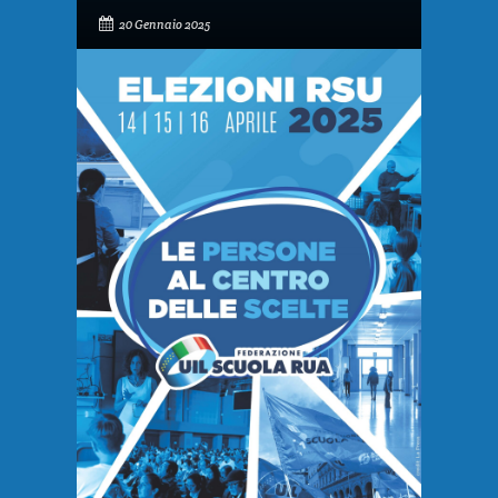
20 Gennaio 2025