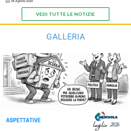
06 Agosto 2026
VEDI TUTTE LE NOTIZIE
GALLERIA