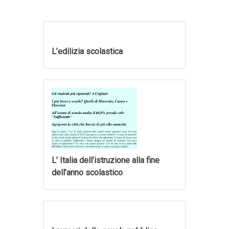
L’edilizia scolastica
L’ Italia dell’istruzione alla fine
dell’anno scolastico