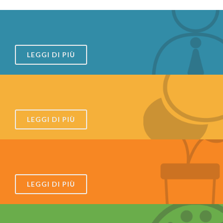
LEGGI DI PIÙ
LEGGI DI PIÙ
LEGGI DI PIÙ