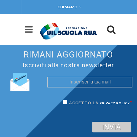
CHI SIAMO
RIMANI AGGIORNATO
Iscriviti alla nostra newsletter
*
ACCETTO LA
PRIVACY POLICY
INVIA