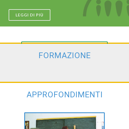
LEGGI DI PIÙ
VEDI LE GALLERIE
FORMAZIONE
APPROFONDIMENTI