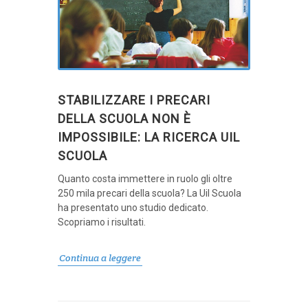
STABILIZZARE I PRECARI
DELLA SCUOLA NON È
IMPOSSIBILE: LA RICERCA UIL
SCUOLA
Quanto costa immettere in ruolo gli oltre
250 mila precari della scuola? La Uil Scuola
ha presentato uno studio dedicato.
Scopriamo i risultati.
Continua a leggere