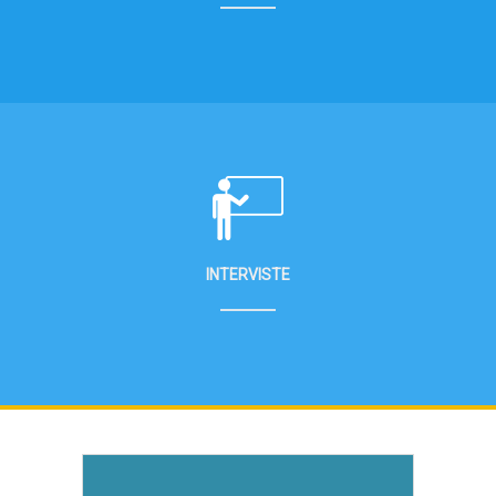
INTERVISTE