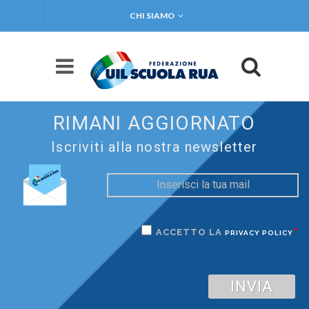
CHI SIAMO
RIMANI AGGIORNATO
Iscriviti alla nostra newsletter
*
ACCETTO LA
PRIVACY POLICY
INVIA