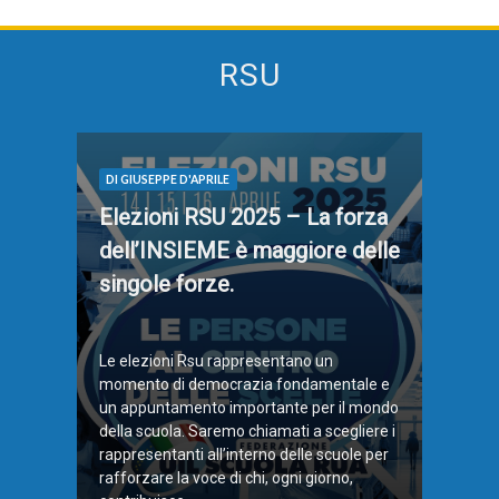
RSU
DI GIUSEPPE D'APRILE
Elezioni RSU 2025 – La forza
dell’INSIEME è maggiore delle
singole forze.
Le elezioni Rsu rappresentano un
momento di democrazia fondamentale e
un appuntamento importante per il mondo
della scuola. Saremo chiamati a scegliere i
rappresentanti all’interno delle scuole per
rafforzare la voce di chi, ogni giorno,