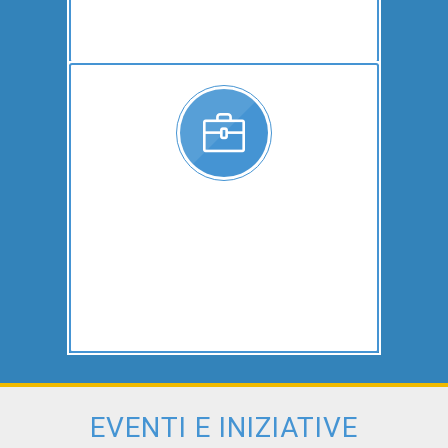
EVENTI E INIZIATIVE