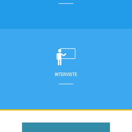
INTERVISTE