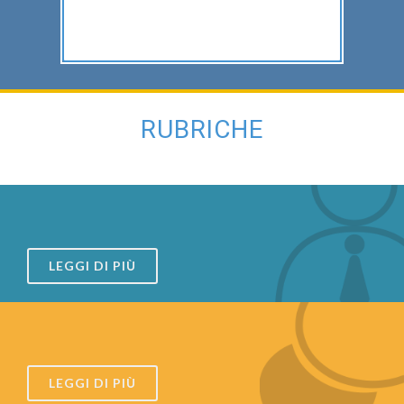
RUBRICHE
LEGGI DI PIÙ
LEGGI DI PIÙ