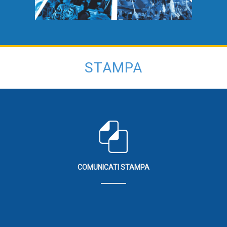
STAMPA
COMUNICATI STAMPA