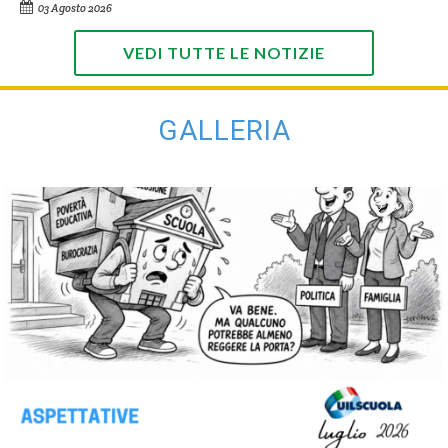
03 Agosto 2026
VEDI TUTTE LE NOTIZIE
GALLERIA