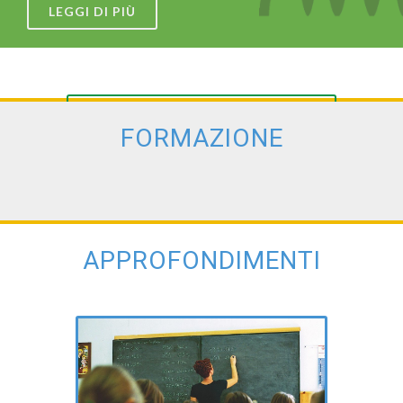
LEGGI DI PIÙ
VEDI LE GALLERIE
FORMAZIONE
APPROFONDIMENTI