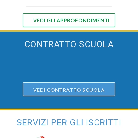
VEDI GLI APPROFONDIMENTI
CONTRATTO SCUOLA
VEDI CONTRATTO SCUOLA
SERVIZI PER GLI ISCRITTI