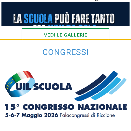
VEDI LE GALLERIE
CONGRESSI