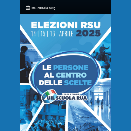
20 Gennaio 2025