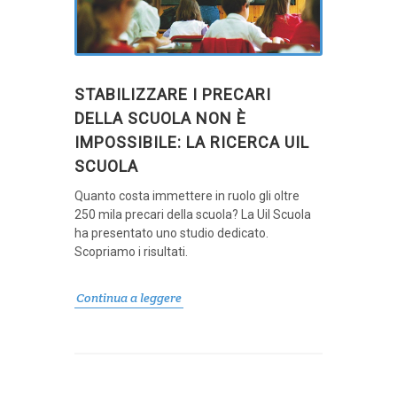
STABILIZZARE I PRECARI
DELLA SCUOLA NON È
IMPOSSIBILE: LA RICERCA UIL
SCUOLA
Quanto costa immettere in ruolo gli oltre
250 mila precari della scuola? La Uil Scuola
ha presentato uno studio dedicato.
Scopriamo i risultati.
Continua a leggere