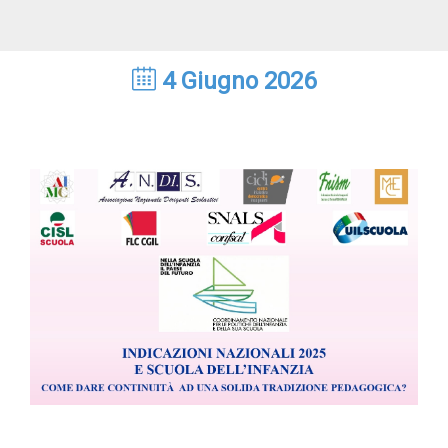
4 Giugno 2026