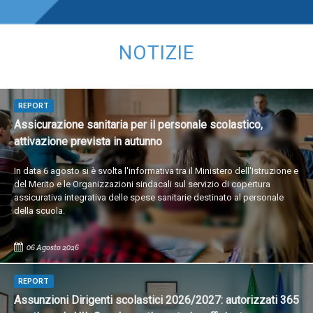
NOTIZIE
REPORT
Assicurazione sanitaria per il personale scolastico,
attivazione prevista in autunno
In data 6 agosto si è svolta l'informativa tra il Ministero dell'Istruzione e
del Merito e le Organizzazioni sindacali sul servizio di copertura
assicurativa integrativa delle spese sanitarie destinato al personale
della scuola.
06 Agosto 2026
REPORT
Assunzioni Dirigenti scolastici 2026/2027: autorizzati 365