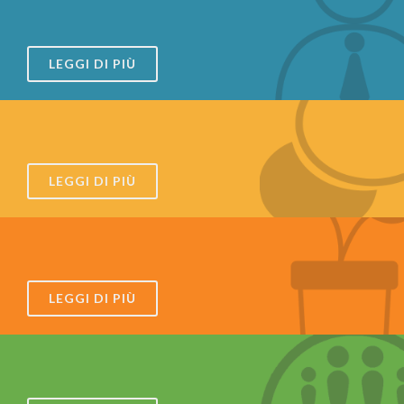
LEGGI DI PIÙ
LEGGI DI PIÙ
LEGGI DI PIÙ