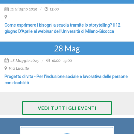
12 Giugno 2025
12:00
Come esprimere i bisogni a scuola tramite lo storytelling? Il 12
giugno D'Aprile al webinar dell'Università di Milano-Bicocca
28
Mag
28 Maggio 2025
10:00 - 13:00
Via Lucullo
Progetto di vita - Per l'inclusione sociale e lavorativa delle persone
con disabilità
VEDI TUTTI GLI EVENTI