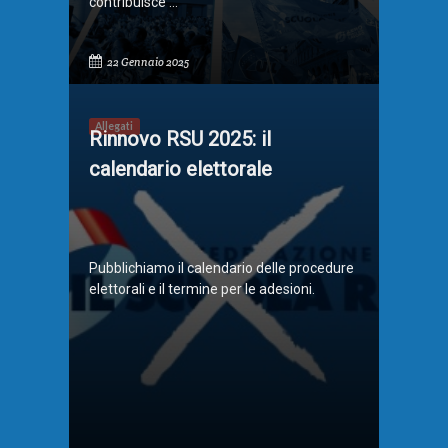
contribuisce ...
22 Gennaio 2025
Allegati
Rinnovo RSU 2025: il
calendario elettorale
Pubblichiamo il calendario delle procedure
elettorali e il termine per le adesioni.