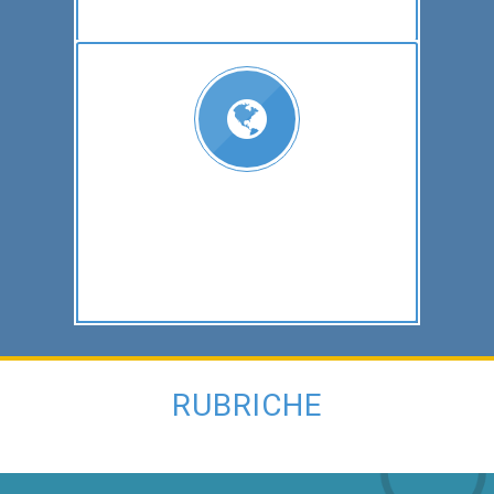
RUBRICHE