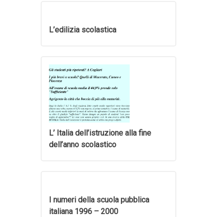
L’edilizia scolastica
L’ Italia dell’istruzione alla fine
dell’anno scolastico
I numeri della scuola pubblica
italiana 1996 – 2000