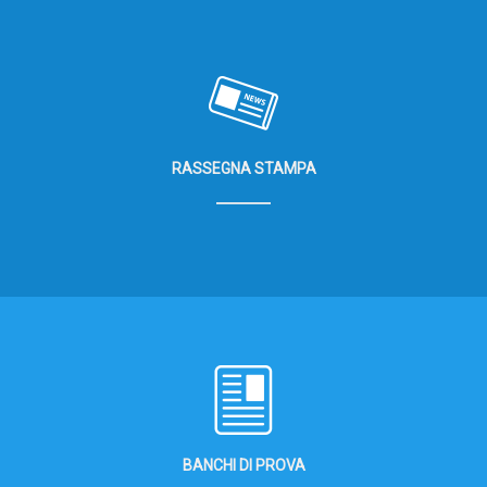
RASSEGNA STAMPA
BANCHI DI PROVA