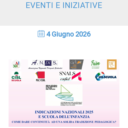
EVENTI E INIZIATIVE
4 Giugno 2026