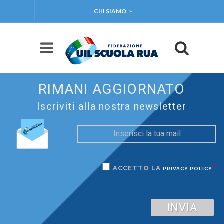
CHI SIAMO
RIMANI AGGIORNATO
Iscriviti alla nostra newsletter
*
ACCETTO LA
PRIVACY POLICY
INVIA