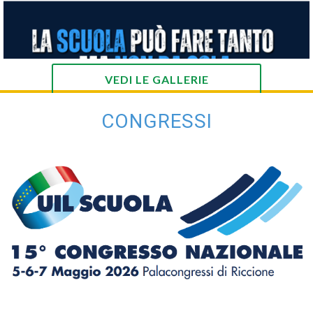
VEDI LE GALLERIE
CONGRESSI