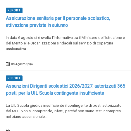
REPORT
Assicurazione sanitaria per il personale scolastico,
attivazione prevista in autunno
In data 6 agosto si è svolta l'informativa tra il Ministero dell'Istruzione e
del Merito e le Organizzazioni sindacali sul servizio di copertura
assicurativa...
06 Agosto 2026
REPORT
Assunzioni Dirigenti scolastici 2026/2027: autorizzati 365
posti, per la UIL Scuola contingente insufficiente
La UIL Scuola giudica insufficiente il contingente di posti autorizzato
dal MEF. Non si comprende, infatti, perché non siano stati ricompresi
nel piano assunzionale...