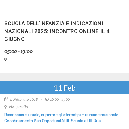
SCUOLA DELL’INFANZIA E INDICAZIONI
NAZIONALI 2025: INCONTRO ONLINE IL 4
GIUGNO
05:00 - 19:00
11
Feb
11 Febbraio 2026
10:00 - 13:00
Via Lucullo
Riconoscere il ruolo, superare gli stereotipi – riunione nazionale
Coordinamento Pari Opportunità UIL Scuola e UIL Rua