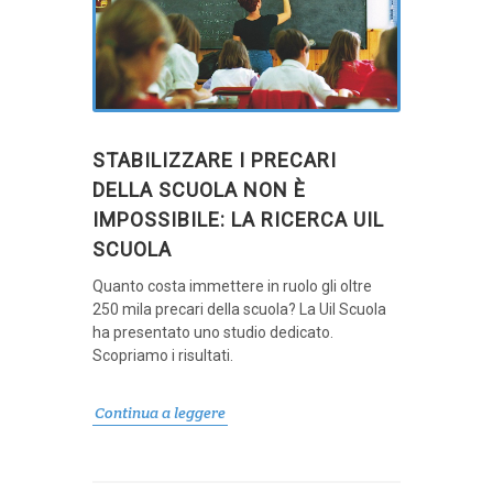
STABILIZZARE I PRECARI
DELLA SCUOLA NON È
IMPOSSIBILE: LA RICERCA UIL
SCUOLA
Quanto costa immettere in ruolo gli oltre
250 mila precari della scuola? La Uil Scuola
ha presentato uno studio dedicato.
Scopriamo i risultati.
Continua a leggere