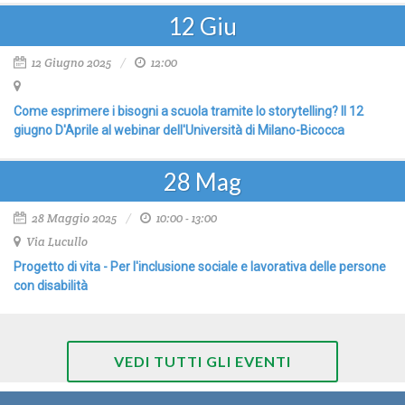
12
Giu
12 Giugno 2025
12:00
Come esprimere i bisogni a scuola tramite lo storytelling? Il 12
giugno D'Aprile al webinar dell'Università di Milano-Bicocca
28
Mag
28 Maggio 2025
10:00 - 13:00
Via Lucullo
Progetto di vita - Per l'inclusione sociale e lavorativa delle persone
con disabilità
VEDI TUTTI GLI EVENTI