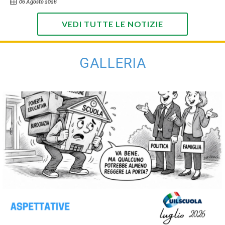
06 Agosto 2026
VEDI TUTTE LE NOTIZIE
GALLERIA