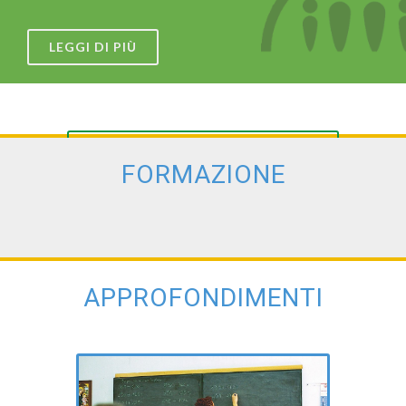
LEGGI DI PIÙ
VEDI LE GALLERIE
FORMAZIONE
APPROFONDIMENTI