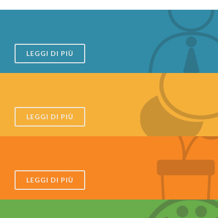
LEGGI DI PIÙ
LEGGI DI PIÙ
LEGGI DI PIÙ