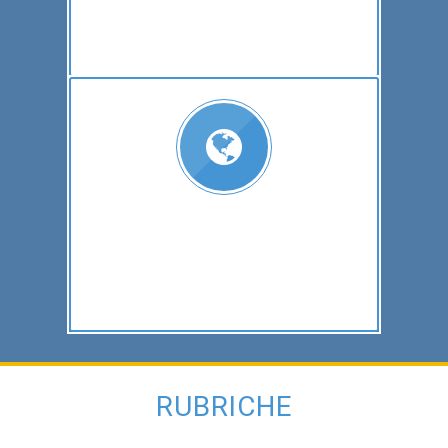
RUBRICHE