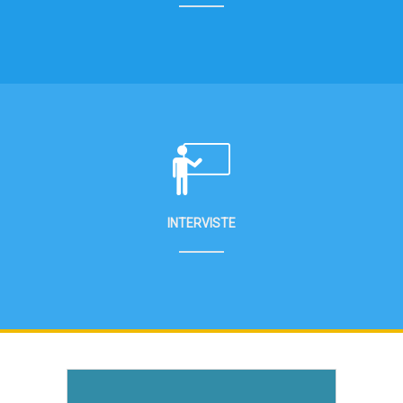
INTERVISTE