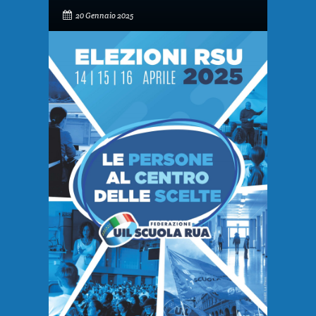
20 Gennaio 2025