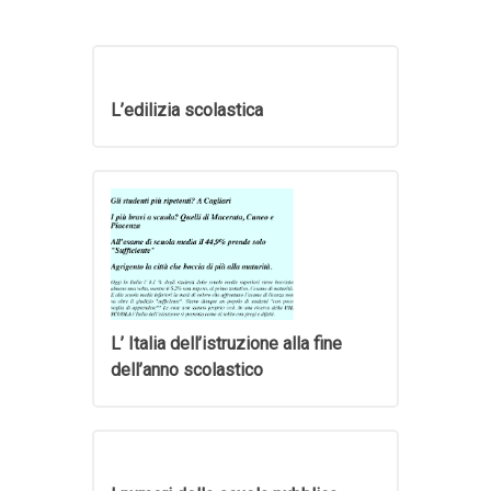
L’edilizia scolastica
L’ Italia dell’istruzione alla fine
dell’anno scolastico