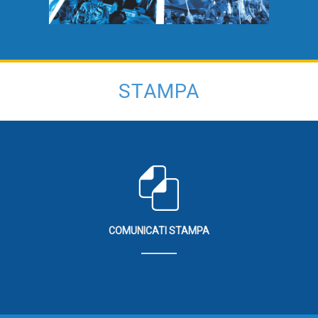
STAMPA
COMUNICATI STAMPA