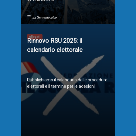
22 Gennaio 2025
Allegati
Rinnovo RSU 2025: il
calendario elettorale
Pubblichiamo il calendario delle procedure
elettorali e il termine per le adesioni.