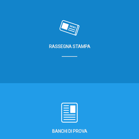
RASSEGNA STAMPA
BANCHI DI PROVA