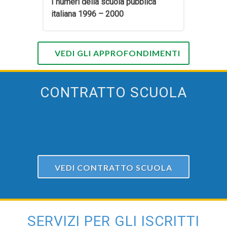
I numeri della scuola pubblica
italiana 1996 – 2000
VEDI GLI APPROFONDIMENTI
CONTRATTO SCUOLA
VEDI CONTRATTO SCUOLA
SERVIZI PER GLI ISCRITTI