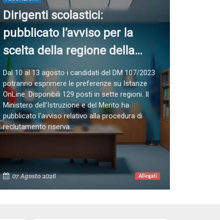
Dirigenti scolastici:
pubblicato l’avviso per la
scelta della regione della
procedura riservata
Dal 10 al 13 agosto i candidati del DM 107/2023
potranno esprimere le preferenze su Istanze
OnLine. Disponibili 129 posti in sette regioni. Il
Ministero dell'Istruzione e del Merito ha
pubblicato l'avviso relativo alla procedura di
reclutamento riserva...
07 Agosto 2026
Allegati