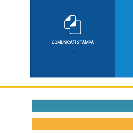
COMUNICATI STAMPA