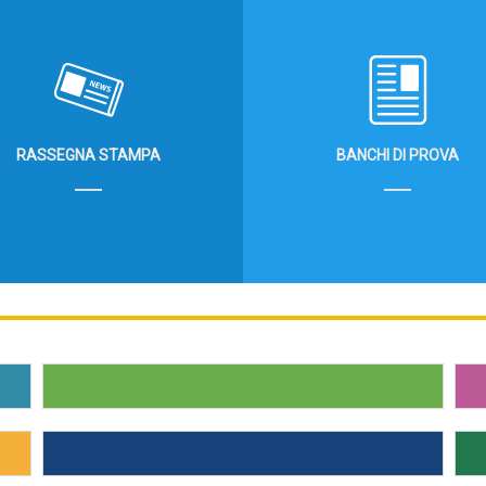
RASSEGNA STAMPA
BANCHI DI PROVA