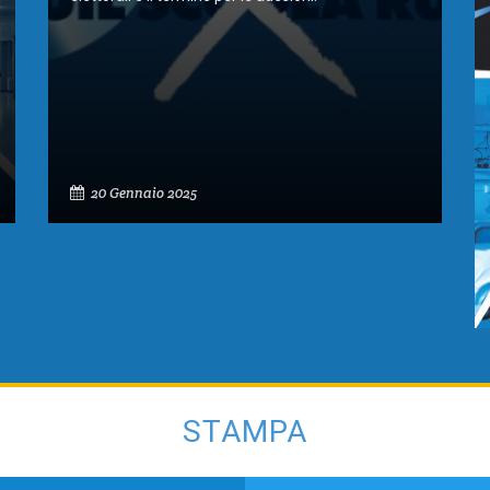
20 Gennaio 2025
STAMPA