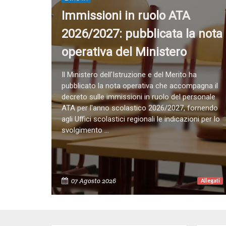
Immissioni in ruolo ATA
2026/2027: pubblicata la nota
operativa del Ministero
Il Ministero dell'Istruzione e del Merito ha
pubblicato la nota operativa che accompagna il
decreto sulle immissioni in ruolo del personale
ATA per l'anno scolastico 2026/2027, fornendo
agli Uffici scolastici regionali le indicazioni per lo
svolgimento ...
07 Agosto 2026
Allegati