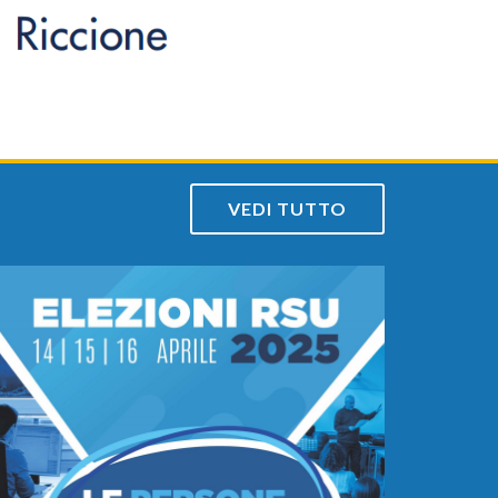
a
VEDI TUTTO