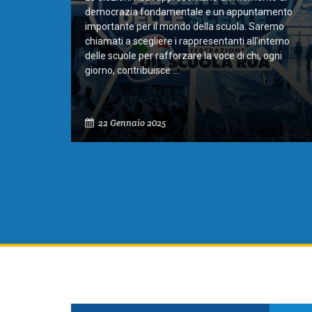
democrazia fondamentale e un appuntamento
importante per il mondo della scuola. Saremo
chiamati a scegliere i rappresentanti all’interno
delle scuole per rafforzare la voce di chi, ogni
giorno, contribuisce ...
22 Gennaio 2025