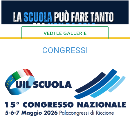
VEDI LE GALLERIE
CONGRESSI