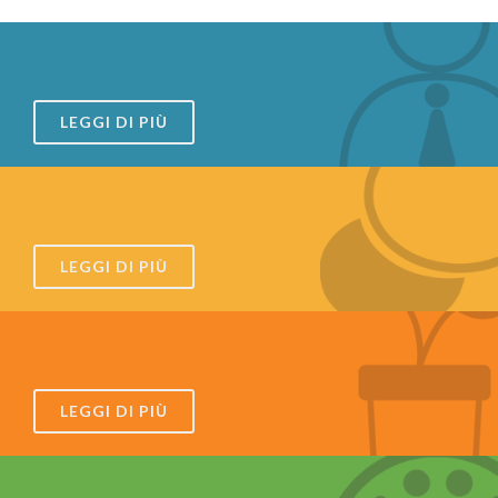
LEGGI DI PIÙ
LEGGI DI PIÙ
LEGGI DI PIÙ