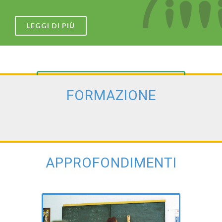
LEGGI DI PIÙ
VEDI LE GALLERIE
FORMAZIONE
APPROFONDIMENTI