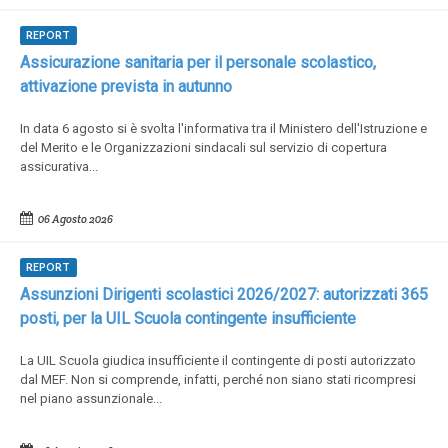
REPORT
Assicurazione sanitaria per il personale scolastico,
attivazione prevista in autunno
In data 6 agosto si è svolta l'informativa tra il Ministero dell'Istruzione e
del Merito e le Organizzazioni sindacali sul servizio di copertura
assicurativa...
06 Agosto 2026
REPORT
Assunzioni Dirigenti scolastici 2026/2027: autorizzati 365
posti, per la UIL Scuola contingente insufficiente
La UIL Scuola giudica insufficiente il contingente di posti autorizzato
dal MEF. Non si comprende, infatti, perché non siano stati ricompresi
nel piano assunzionale...