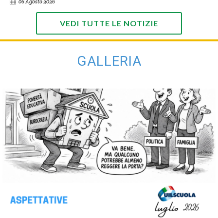
06 Agosto 2026
VEDI TUTTE LE NOTIZIE
GALLERIA