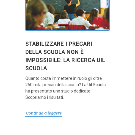
STABILIZZARE I PRECARI
DELLA SCUOLA NON È
IMPOSSIBILE: LA RICERCA UIL
SCUOLA
Quanto costa immettere in ruolo gli oltre
250 mila precari della scuola? La Uil Scuola
ha presentato uno studio dedicato.
Scopriamo i risultati.
Continua a leggere