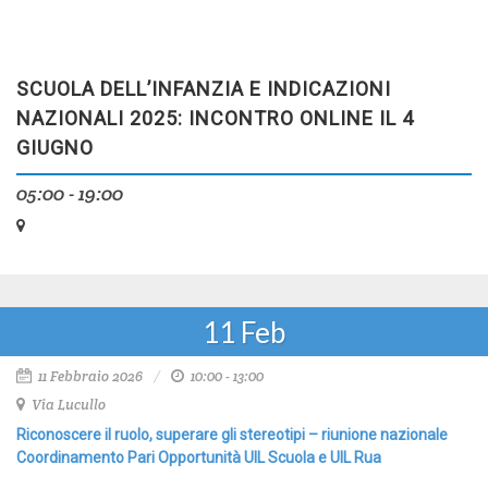
SCUOLA DELL’INFANZIA E INDICAZIONI
NAZIONALI 2025: INCONTRO ONLINE IL 4
GIUGNO
05:00 - 19:00
11
Feb
11 Febbraio 2026
10:00 - 13:00
Via Lucullo
Riconoscere il ruolo, superare gli stereotipi – riunione nazionale
Coordinamento Pari Opportunità UIL Scuola e UIL Rua