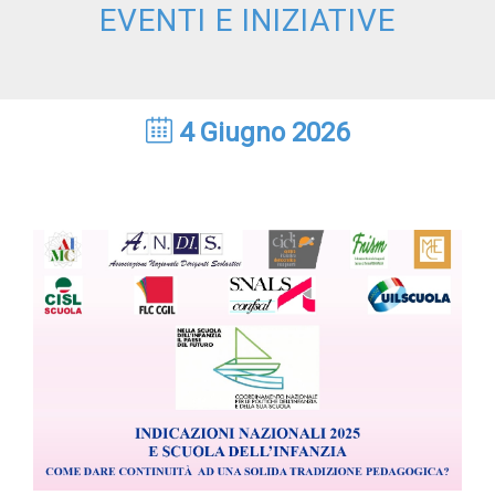
EVENTI E INIZIATIVE
4 Giugno 2026