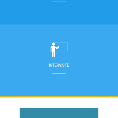
INTERVISTE