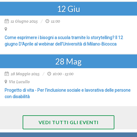
12
Giu
12 Giugno 2025
12:00
Come esprimere i bisogni a scuola tramite lo storytelling? Il 12
giugno D'Aprile al webinar dell'Università di Milano-Bicocca
28
Mag
28 Maggio 2025
10:00 - 13:00
Via Lucullo
Progetto di vita - Per l'inclusione sociale e lavorativa delle persone
con disabilità
VEDI TUTTI GLI EVENTI