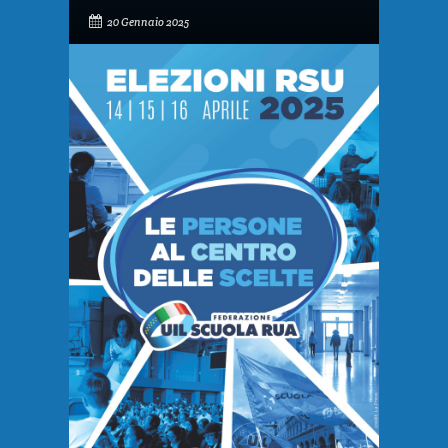
20 Gennaio 2025