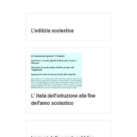
L’edilizia scolastica
L’ Italia dell’istruzione alla fine
dell’anno scolastico