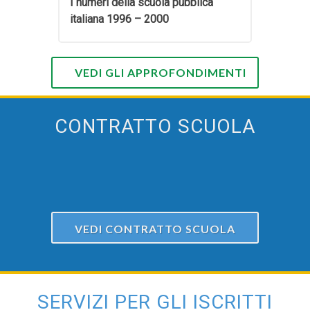
I numeri della scuola pubblica
italiana 1996 – 2000
VEDI GLI APPROFONDIMENTI
CONTRATTO SCUOLA
VEDI CONTRATTO SCUOLA
SERVIZI PER GLI ISCRITTI