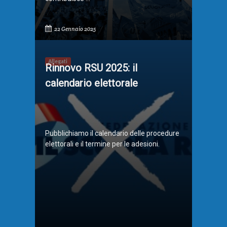
22 Gennaio 2025
Allegati
Rinnovo RSU 2025: il
calendario elettorale
Pubblichiamo il calendario delle procedure
elettorali e il termine per le adesioni.