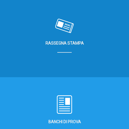
RASSEGNA STAMPA
BANCHI DI PROVA