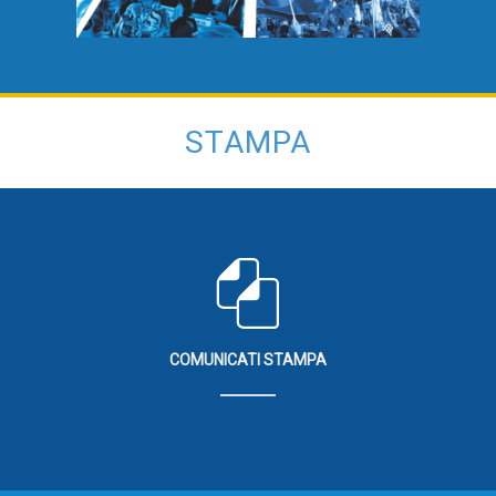
STAMPA
COMUNICATI STAMPA