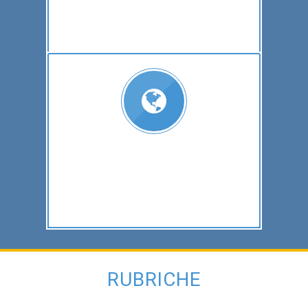
RUBRICHE