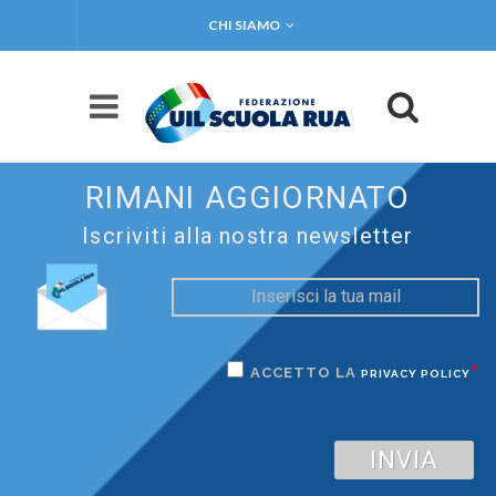
CHI SIAMO
RIMANI AGGIORNATO
Iscriviti alla nostra newsletter
*
ACCETTO LA
PRIVACY POLICY
INVIA