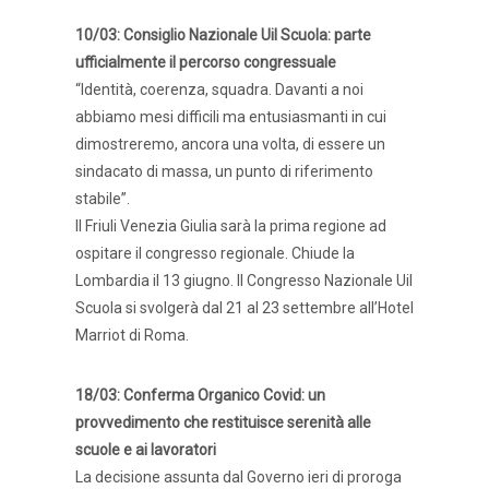
10/03: Consiglio Nazionale Uil Scuola: parte
ufficialmente il percorso congressuale
“Identità, coerenza, squadra. Davanti a noi
abbiamo mesi difficili ma entusiasmanti in cui
dimostreremo, ancora una volta, di essere un
sindacato di massa, un punto di riferimento
stabile”.
Il Friuli Venezia Giulia sarà la prima regione ad
ospitare il congresso regionale. Chiude la
Lombardia il 13 giugno. Il Congresso Nazionale Uil
Scuola si svolgerà dal 21 al 23 settembre all’Hotel
Marriot di Roma.
18/03: Conferma Organico Covid: un
provvedimento che restituisce serenità alle
scuole e ai lavoratori
La decisione assunta dal Governo ieri di proroga