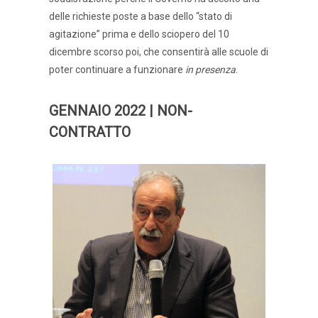
delle richieste poste a base dello “stato di
agitazione” prima e dello sciopero del 10
dicembre scorso poi, che consentirà alle scuole di
poter continuare a funzionare
in presenza
.
GENNAIO 2022 | NON-
CONTRATTO