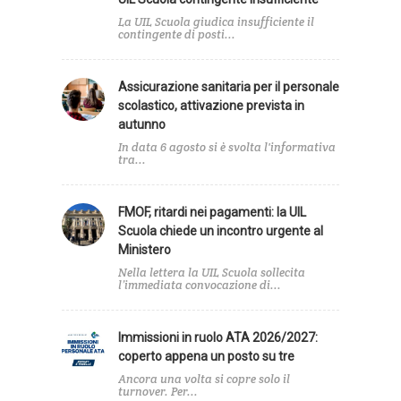
La UIL Scuola giudica insufficiente il
contingente di posti...
Assicurazione sanitaria per il personale
scolastico, attivazione prevista in
autunno
In data 6 agosto si è svolta l'informativa
tra...
FMOF, ritardi nei pagamenti: la UIL
Scuola chiede un incontro urgente al
Ministero
Nella lettera la UIL Scuola sollecita
l’immediata convocazione di...
Immissioni in ruolo ATA 2026/2027:
coperto appena un posto su tre
Ancora una volta si copre solo il
turnover. Per...