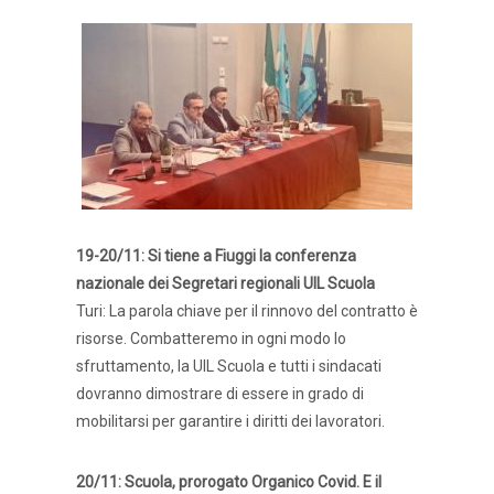
19-20/11: Si tiene a Fiuggi la conferenza
nazionale dei Segretari regionali UIL Scuola
Turi: La parola chiave per il rinnovo del contratto è
risorse. Combatteremo in ogni modo lo
sfruttamento, la UIL Scuola e tutti i sindacati
dovranno dimostrare di essere in grado di
mobilitarsi per garantire i diritti dei lavoratori.
20/11: Scuola, prorogato Organico Covid. E il