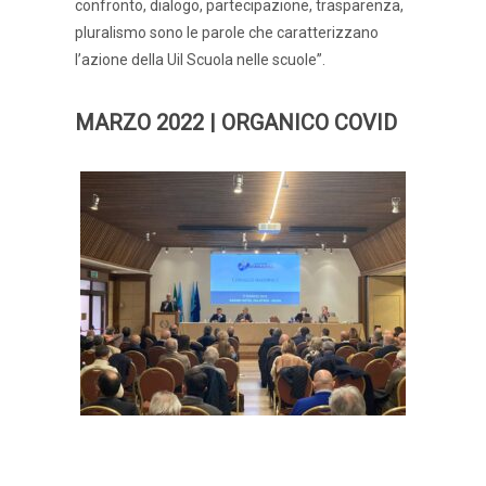
confronto, dialogo, partecipazione, trasparenza,
pluralismo sono le parole che caratterizzano
l’azione della Uil Scuola nelle scuole”.
MARZO 2022 | ORGANICO COVID