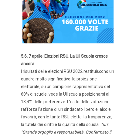
5,6, 7 aprile: Elezioni RSU. La Uil Scuola cresce
ancora.
I risultati delle elezioni RSU 2022 restituiscono un
quadro molto significativo: la proiezione
elettorale, su un campione rappresentativo del
60% di scuole, vede la Uil scuola posizionarsi al
18,4% delle preferenze. L’esito delle votazioni
rafforza l’azione di un sindacato libero e laico e
favorirà, con le tante RSU elette, la trasparenza,
la tutela dei diritti e la qualità della scuola.
Turi:
“Grande orgoglio e responsabilità. Confermato il