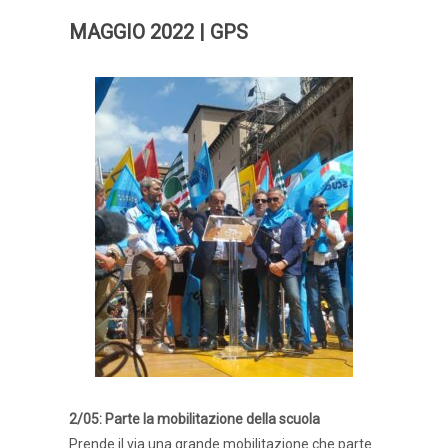
MAGGIO 2022 | GPS
2/05: Parte la mobilitazione della scuola
Prende il via una grande mobilitazione che parte