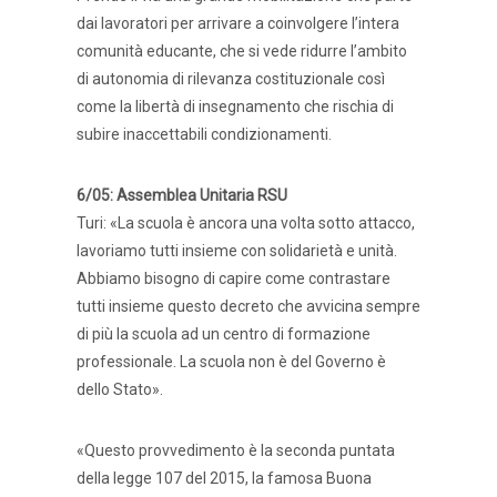
dai lavoratori per arrivare a coinvolgere l’intera
comunità educante, che si vede ridurre l’ambito
di autonomia di rilevanza costituzionale così
come la libertà di insegnamento che rischia di
subire inaccettabili condizionamenti.
6/05: Assemblea Unitaria RSU
Turi: «La scuola è ancora una volta sotto attacco,
lavoriamo tutti insieme con solidarietà e unità.
Abbiamo bisogno di capire come contrastare
tutti insieme questo decreto che avvicina sempre
di più la scuola ad un centro di formazione
professionale. La scuola non è del Governo è
dello Stato».
«Questo provvedimento è la seconda puntata
della legge 107 del 2015, la famosa Buona