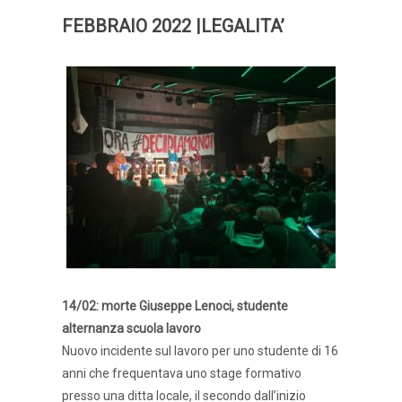
FEBBRAIO 2022 |LEGALITA’
14/02: morte Giuseppe Lenoci, studente
alternanza scuola lavoro
Nuovo incidente sul lavoro per uno studente di 16
anni che frequentava uno stage formativo
presso una ditta locale, il secondo dall’inizio