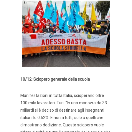
10/12: Sciopero generale della scuola
Manifestazioni in tutta Italia, scioperano oltre
100 mila lavoratori. Turi: “In una manovra da 33
miliardi si è deciso di destinare agli insegnanti
italiani lo 0,62%. E non a tutti, solo a quelli che
dimostrano dedizione. Questo sciopero vuole