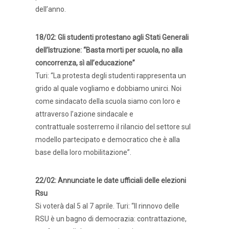
dell’anno.
18/02: Gli studenti protestano agli Stati Generali
dell’Istruzione: “Basta morti per scuola, no alla
concorrenza, sì all’educazione”
Turi: “La protesta degli studenti rappresenta un
grido al quale vogliamo e dobbiamo unirci. Noi
come sindacato della scuola siamo con loro e
attraverso l’azione sindacale e
contrattuale sosterremo il rilancio del settore sul
modello partecipato e democratico che è alla
base della loro mobilitazione”.
22/02: Annunciate le date ufficiali delle elezioni
Rsu
Si voterà dal 5 al 7 aprile. Turi: “Il rinnovo delle
RSU è un bagno di democrazia: contrattazione,