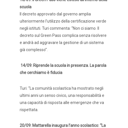
scuola
Il decreto approvato dal governo amplia
ulteriormente l’utilizzo della certificazione verde
negli istituti. Turi commenta: “Non ci siamo. Il
decreto sul Green Pass complica senza risolvere
e andrà ad aggravare la gestione di un sistema
già complesso”.
14/09: Riprende la scuola in presenza. La parola
che cerchiamo è fiducia
Turi: “La comunità scolastica ha mostrato negli
ultimi anni un senso civico, una responsabilità e
una capacità di risposta alle emergenze che va
rispettata.
20/09: Mattarella inaugura l’anno scolastico: “La