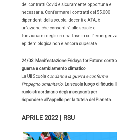
dei contratti Covid è sicuramente opportuna e
necessaria. Confermare i contratti dei 55.000
dipendenti della scuola, docenti e ATA, è
un’azione che consentirà alle scuole di
funzionare meglio in una fase in cui l’emergenza
epidemiologica non è ancora superata.
24/03: Manifestazione Fridays for Future: contro
guerra e cambiamento climatico
La Uil Scuola c
ondanna la guerra e conferma
l’impegno umanitario.
La scuola luogo di fiducia. Il
ruolo straordinario degli insegnanti per
rispondere all’appello per la tutela del Pianeta.
APRILE 2022 | RSU