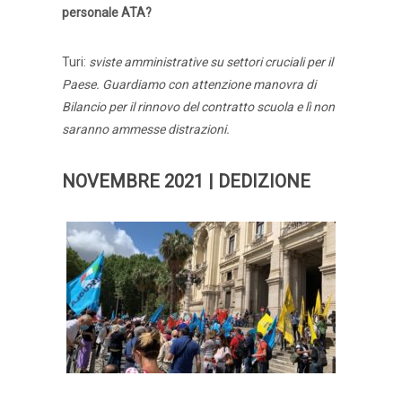
personale ATA?
Turi:
sviste amministrative su settori cruciali per il
Paese. Guardiamo con attenzione manovra di
Bilancio per il rinnovo del contratto scuola e lì non
saranno ammesse distrazioni.
NOVEMBRE 2021 | DEDIZIONE