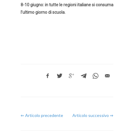
8-10 giugno: in tutte le regioni italiane si consuma
l’ultimo giorno di scuola.
⇐ Articolo precedente
Articolo successivo ⇒