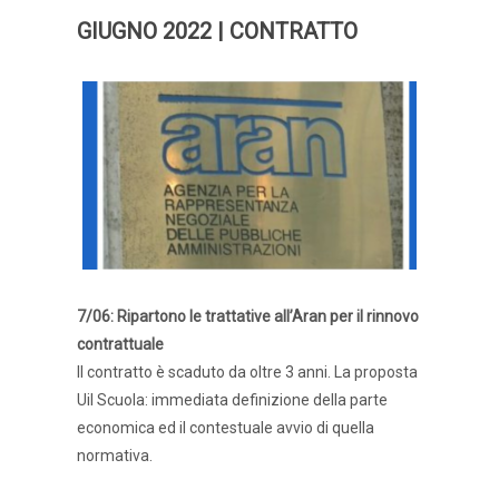
GIUGNO 2022 | CONTRATTO
7/06: Ripartono le trattative all’Aran per il rinnovo
contrattuale
Il contratto è scaduto da oltre 3 anni. La proposta
Uil Scuola: immediata definizione della parte
economica ed il contestuale avvio di quella
normativa.