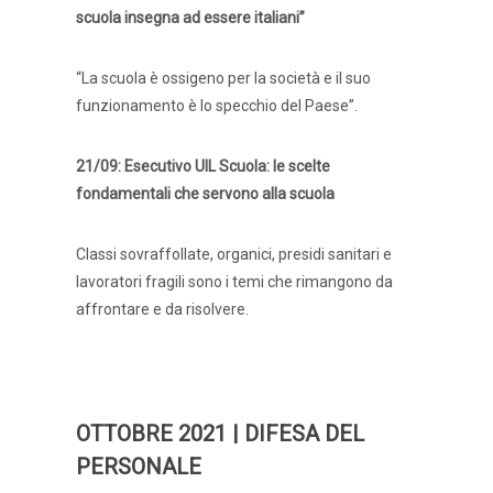
scuola insegna ad essere italiani”
“La scuola è ossigeno per la società e il suo
funzionamento è lo specchio del Paese”.
21/09: Esecutivo UIL Scuola: le scelte
fondamentali che servono alla scuola
Classi sovraffollate, organici, presidi sanitari e
lavoratori fragili sono i temi che rimangono da
affrontare e da risolvere.
OTTOBRE 2021 | DIFESA DEL
PERSONALE