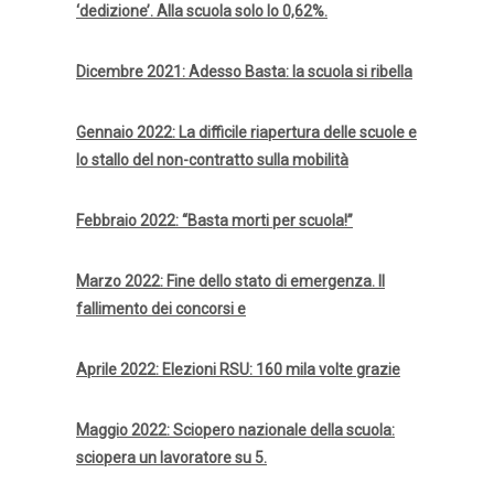
‘dedizione’. Alla scuola solo lo 0,62%.
Dicembre 2021: Adesso Basta: la scuola si ribella
Gennaio 2022: La difficile riapertura delle scuole e
lo stallo del non-contratto sulla mobilità
Febbraio 2022: “Basta morti per scuola!”
Marzo 2022: Fine dello stato di emergenza. Il
fallimento dei concorsi e
Aprile 2022: Elezioni RSU: 160 mila volte grazie
Maggio 2022: Sciopero nazionale della scuola:
sciopera un lavoratore su 5.