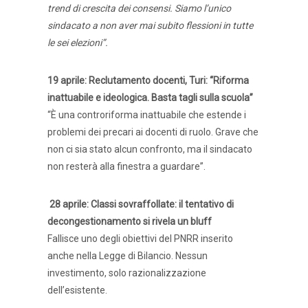
trend di crescita dei consensi. Siamo l’unico
sindacato a non aver mai subito flessioni in tutte
le sei elezioni”.
19 aprile: Reclutamento docenti, Turi: “Riforma
inattuabile e ideologica. Basta tagli sulla scuola”
“È una controriforma inattuabile che estende i
problemi dei precari ai docenti di ruolo. Grave che
non ci sia stato alcun confronto, ma il sindacato
non resterà alla finestra a guardare”.
28 aprile: Classi sovraffollate: il tentativo di
decongestionamento si rivela un bluff
Fallisce uno degli obiettivi del PNRR inserito
anche nella Legge di Bilancio. Nessun
investimento, solo razionalizzazione
dell’esistente.