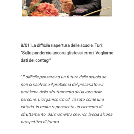
8/01: La difficile riapertura delle scuole. Turi:
“Sulla pandemia ancora gli stessi errori. Vogliamo
dati dei contagi”
“
È difficile pensare ad un futuro della scuola se
non si risolvono il problema del precariato e il
problema dello sfruttamento del lavoro delle
persone. L’Organico Covid, vissuto come una
vittoria, in realtà rappresenta un elemento di
sfruttamento, dal momento che non lascia alcuna
prospettiva di futuro.