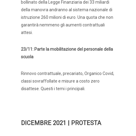
bollinato della Legge Finanziaria dei 33 miliardi
della manovra andranno al sistema nazionale di
istruzione 260 milioni di euro. Una quota che non
garantirà nemmeno gli aumenti contrattuali
attesi.
23/11: Parte la mobilitazione del personale della
scuola
Rinnovo contrattuale, precariato, Organico Covid,
classi sovraffollate e misure a costo zero
disattese. Questi i temi i principali.
DICEMBRE 2021 | PROTESTA