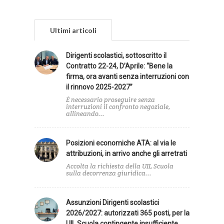
Ultimi articoli
Dirigenti scolastici, sottoscritto il
Contratto 22-24, D’Aprile: “Bene la
firma, ora avanti senza interruzioni con
il rinnovo 2025-2027”
È necessario proseguire senza
interruzioni il confronto negoziale,
allineando...
Posizioni economiche ATA: al via le
attribuzioni, in arrivo anche gli arretrati
Accolta la richiesta della UIL Scuola
sulla decorrenza giuridica...
Assunzioni Dirigenti scolastici
2026/2027: autorizzati 365 posti, per la
UIL Scuola contingente insufficiente