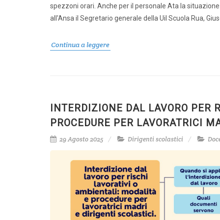
spezzoni orari. Anche per il personale Ata la situazione
all'Ansa il Segretario generale della Uil Scuola Rua, Giu
Continua a leggere
INTERDIZIONE DAL LAVORO PER R
PROCEDURE PER LAVORATRICI MAD
29 Agosto 2025
Dirigenti scolastici
Doc