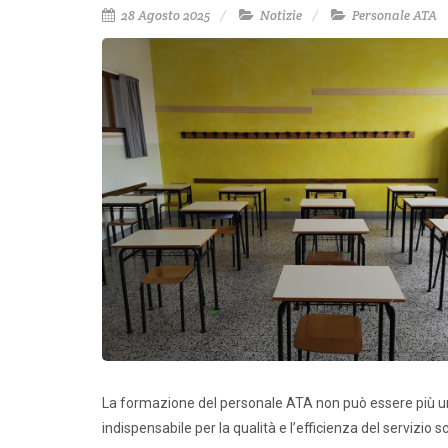
28 Agosto 2025
Notizie
Personale ATA
La formazione del personale ATA non può essere più u
indispensabile per la qualità e l’efficienza del servizio 