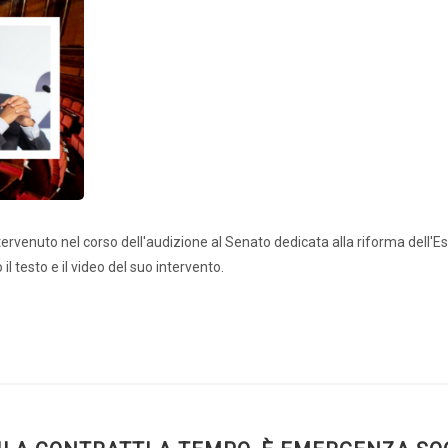
ntervenuto nel corso dell'audizione al Senato dedicata alla riforma dell'
il testo e il video del suo intervento.