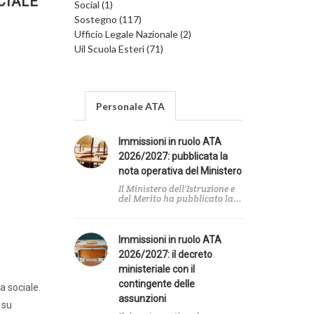
CIALE”
Social (1)
Sostegno (117)
Ufficio Legale Nazionale (2)
Uil Scuola Esteri (71)
Personale ATA
Immissioni in ruolo ATA
2026/2027: pubblicata la
nota operativa del Ministero
Il Ministero dell'Istruzione e
del Merito ha pubblicato la...
Immissioni in ruolo ATA
2026/2027: il decreto
ministeriale con il
contingente delle
a sociale.
assunzioni
 su