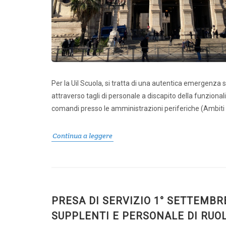
Per la Uil Scuola, si tratta di una autentica emergenza so
attraverso tagli di personale a discapito della funzionali
comandi presso le amministrazioni periferiche (Ambiti Te
Continua a leggere
PRESA DI SERVIZIO 1° SETTEMBR
SUPPLENTI E PERSONALE DI RUO