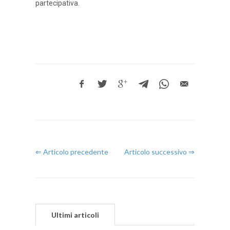
partecipativa.
⇐ Articolo precedente
Articolo successivo ⇒
Ultimi articoli