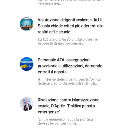
revisione dei...
Valutazione dirigenti scolastici: la UIL
Scuola chiede criteri più aderenti alla
realtà delle scuole
La UIL Scuola ha formulato diverse
proposte di miglioramento...
Personale ATA: assegnazioni
provvisorie e utilizzazioni, domande
entro il 4 agosto
All'interno della nostra piattaforma
dedicata sono disponibili tutti gli...
Risoluzione contro islamizzazione
scuole, D’Aprile: “Politica pensi a
emergenze”
"In un momento in cui la politica
dovrebbe concentrarsi...