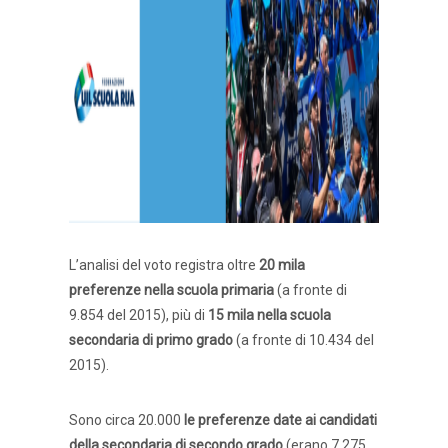
L’analisi del voto registra oltre
20 mila
preferenze nella scuola primaria
(a fronte di
9.854 del 2015), più di
15 mila nella scuola
secondaria di primo grado
(a fronte di 10.434 del
2015).
Sono circa 20.000
le preferenze date ai candidati
della secondaria di secondo grado
(erano 7.275