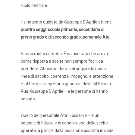
ruolo centrale.
Il sindacato guidato da Giuseppe D’Aprile ottiene
quattro seggi: scuola primaria, secondaria di
primo grado e di secondo grado, personale Ata
.
Siamo molto contenti. È un risultato che arriva
come risposta a scelte non sempre facili da
prendere. Abbiamo deciso di seguire la nostra
linea di ascolto, coerenza, impegno, e attenzione
– afferma il segretario generale della Uil Scuola
Rua, Giuseppe D’Aprile – e le persone ci hanno
seguito.
Quello del personale Ata – osserva – è un
segnale di fiducia e di condivisione delle scelte
operate, a partire dalla posizione assunta in sede