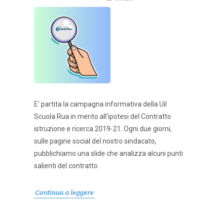
E' partita la campagna informativa della Uil
Scuola Rua in merito all’ipotesi del Contratto
istruzione e ricerca 2019-21. Ogni due giorni,
sulle pagine social del nostro sindacato,
pubblichiamo una slide che analizza alcuni punti
salienti del contratto.
Continua a leggere