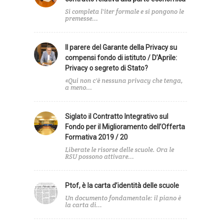
Si completa l'iter formale e si pongono le
premesse...
Il parere del Garante della Privacy su
compensi fondo di istituto / D’Aprile:
Privacy o segreto di Stato?
«Qui non c'è nessuna privacy che tenga,
a meno...
Siglato il Contratto Integrativo sul
Fondo per il Miglioramento dell’Offerta
Formativa 2019 / 20
Liberate le risorse delle scuole. Ora le
RSU possono attivare...
Ptof, è la carta d’identità delle scuole
Un documento fondamentale: il piano è
la carta di...