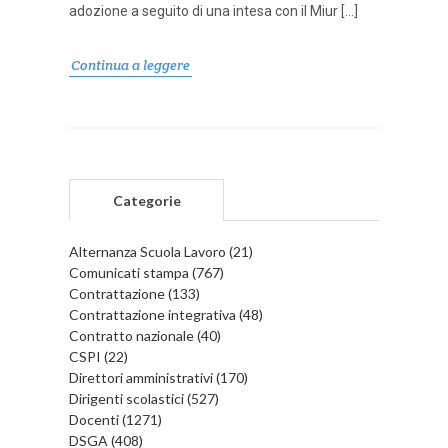
adozione a seguito di una intesa con il Miur […]
Continua a leggere
Categorie
Alternanza Scuola Lavoro (21)
Comunicati stampa (767)
Contrattazione (133)
Contrattazione integrativa (48)
Contratto nazionale (40)
CSPI (22)
Direttori amministrativi (170)
Dirigenti scolastici (527)
Docenti (1271)
DSGA (408)