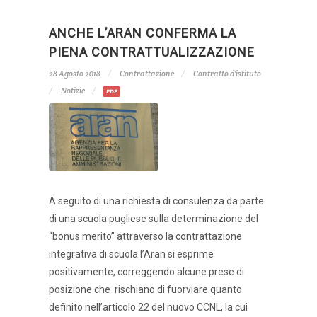
ANCHE L’ARAN CONFERMA LA
PIENA CONTRATTUALIZZAZIONE
28 Agosto 2018
Contrattazione
Contratto d'istituto
Notizie
PDF
A seguito di una richiesta di consulenza da parte
di una scuola pugliese sulla determinazione del
“bonus merito” attraverso la contrattazione
integrativa di scuola l’Aran si esprime
positivamente, correggendo alcune prese di
posizione che rischiano di fuorviare quanto
definito nell’articolo 22 del nuovo CCNL, la cui