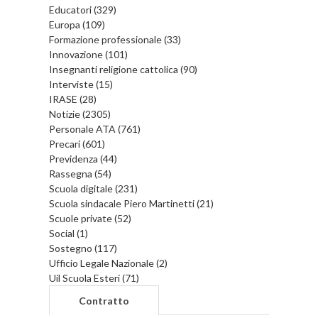
Educatori (329)
Europa (109)
Formazione professionale (33)
Innovazione (101)
Insegnanti religione cattolica (90)
Interviste (15)
IRASE (28)
Notizie (2305)
Personale ATA (761)
Precari (601)
Previdenza (44)
Rassegna (54)
Scuola digitale (231)
Scuola sindacale Piero Martinetti (21)
Scuole private (52)
Social (1)
Sostegno (117)
Ufficio Legale Nazionale (2)
Uil Scuola Esteri (71)
Contratto