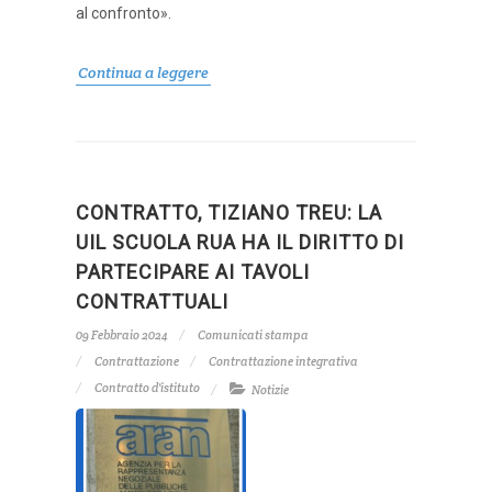
al confronto».
Continua a leggere
CONTRATTO, TIZIANO TREU: LA
UIL SCUOLA RUA HA IL DIRITTO DI
PARTECIPARE AI TAVOLI
CONTRATTUALI
09 Febbraio 2024
Comunicati stampa
Contrattazione
Contrattazione integrativa
Contratto d'istituto
Notizie