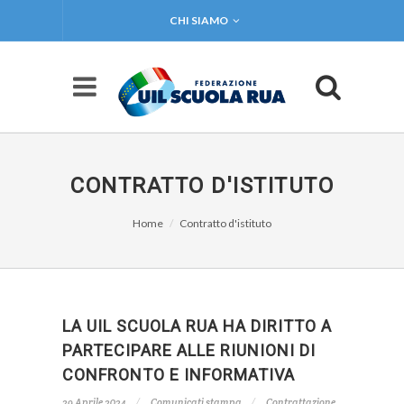
CHI SIAMO
CONTRATTO D'ISTITUTO
Home
Contratto d'istituto
LA UIL SCUOLA RUA HA DIRITTO A
PARTECIPARE ALLE RIUNIONI DI
CONFRONTO E INFORMATIVA
29 Aprile 2024
Comunicati stampa
Contrattazione