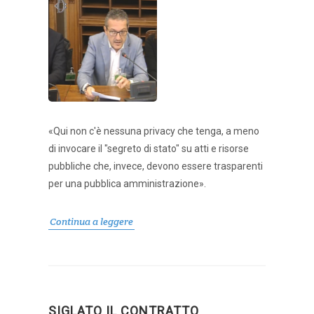
«Qui non c'è nessuna privacy che tenga, a meno
di invocare il "segreto di stato" su atti e risorse
pubbliche che, invece, devono essere trasparenti
per una pubblica amministrazione».
Continua a leggere
SIGLATO IL CONTRATTO