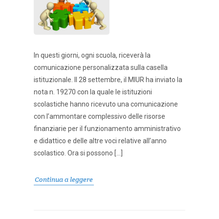
In questi giorni, ogni scuola, riceverà la
comunicazione personalizzata sulla casella
istituzionale. Il 28 settembre, il MIUR ha inviato la
nota n. 19270 con la quale le istituzioni
scolastiche hanno ricevuto una comunicazione
con l’ammontare complessivo delle risorse
finanziarie per il funzionamento amministrativo
e didattico e delle altre voci relative all’anno
scolastico. Ora si possono […]
Continua a leggere