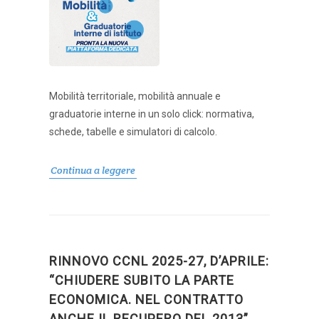
Mobilità territoriale, mobilità annuale e
graduatorie interne in un solo click: normativa,
schede, tabelle e simulatori di calcolo.
Continua a leggere
RINNOVO CCNL 2025-27, D’APRILE:
“CHIUDERE SUBITO LA PARTE
ECONOMICA. NEL CONTRATTO
ANCHE IL RECUPERO DEL 2013”