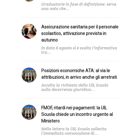
Graduatorie in fase di definizione: serve
una nota che...
Assicurazione sanitaria per il personale
scolastico, attivazione prevista in
autunno
In data 6 agosto si è svolta l'informativa
tra...
Posizioni economiche ATA: al via le
attribuzioni, in arrivo anche gli arretrati
Accolta la richiesta della UIL Scuola
sulla decorrenza giuridica...
FMOF, ritardi nei pagamenti: la UIL
Scuola chiede un incontro urgente al
Ministero
Nella lettera la UIL Scuola sollecita
l’immediata convocazione di...