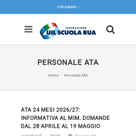
CHI SIAMO
PERSONALE ATA
Home
Personale ATA
ATA 24 MESI 2026/27:
INFORMATIVA AL MIM. DOMANDE
DAL 28 APRILE AL 19 MAGGIO
14 Aprile 2026
Notizie