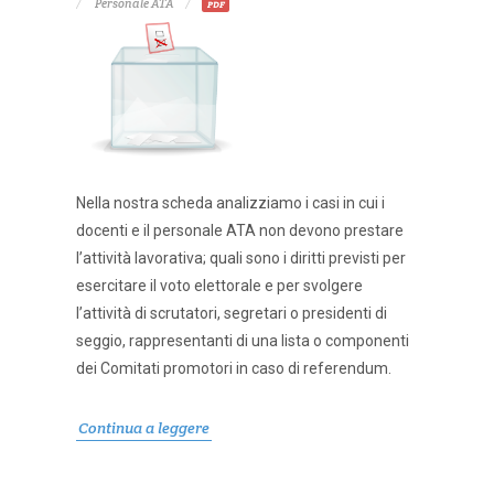
Personale ATA
PDF
Nella nostra scheda analizziamo i casi in cui i
docenti e il personale ATA non devono prestare
l’attività lavorativa; quali sono i diritti previsti per
esercitare il voto elettorale e per svolgere
l’attività di scrutatori, segretari o presidenti di
seggio, rappresentanti di una lista o componenti
dei Comitati promotori in caso di referendum.
Continua a leggere