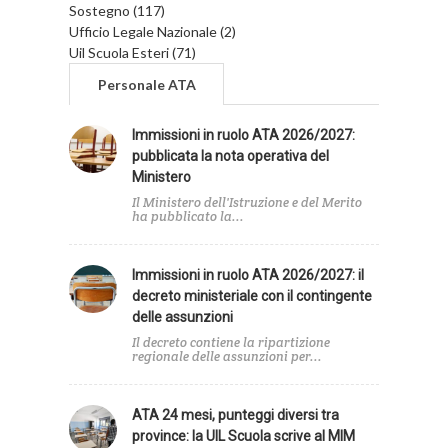
Sostegno (117)
Ufficio Legale Nazionale (2)
Uil Scuola Esteri (71)
Personale ATA
Immissioni in ruolo ATA 2026/2027:
pubblicata la nota operativa del
Ministero
Il Ministero dell'Istruzione e del Merito
ha pubblicato la...
Immissioni in ruolo ATA 2026/2027: il
decreto ministeriale con il contingente
delle assunzioni
Il decreto contiene la ripartizione
regionale delle assunzioni per...
ATA 24 mesi, punteggi diversi tra
province: la UIL Scuola scrive al MIM