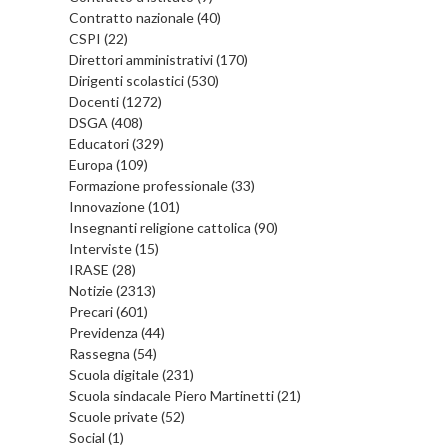
Contratto nazionale (40)
CSPI (22)
Direttori amministrativi (170)
Dirigenti scolastici (530)
Docenti (1272)
DSGA (408)
Educatori (329)
Europa (109)
Formazione professionale (33)
Innovazione (101)
Insegnanti religione cattolica (90)
Interviste (15)
IRASE (28)
Notizie (2313)
Precari (601)
Previdenza (44)
Rassegna (54)
Scuola digitale (231)
Scuola sindacale Piero Martinetti (21)
Scuole private (52)
Social (1)