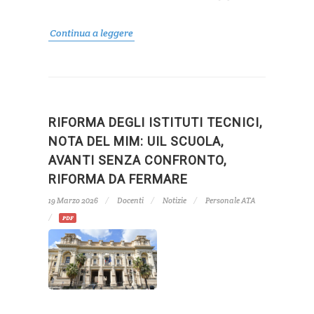
Continua a leggere
RIFORMA DEGLI ISTITUTI TECNICI,
NOTA DEL MIM: UIL SCUOLA,
AVANTI SENZA CONFRONTO,
RIFORMA DA FERMARE
19 Marzo 2026
Docenti
Notizie
Personale ATA
PDF