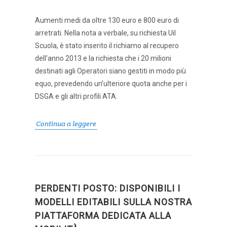
Aumenti medi da oltre 130 euro e 800 euro di
arretrati. Nella nota a verbale, su richiesta Uil
Scuola, è stato inserito il richiamo al recupero
dell'anno 2013 e la richiesta che i 20 milioni
destinati agli Operatori siano gestiti in modo più
equo, prevedendo un’ulteriore quota anche per i
DSGA e gli altri profili ATA.
Continua a leggere
PERDENTI POSTO: DISPONIBILI I
MODELLI EDITABILI SULLA NOSTRA
PIATTAFORMA DEDICATA ALLA