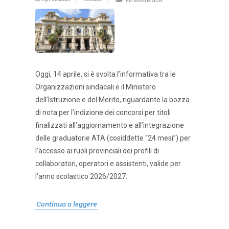
Personale ATA
Oggi, 14 aprile, si è svolta l’informativa tra le
Organizzazioni sindacali e il Ministero
dell’Istruzione e del Merito, riguardante la bozza
di nota per l’indizione dei concorsi per titoli
finalizzati all’aggiornamento e all’integrazione
delle graduatorie ATA (cosiddette “24 mesi”) per
l’accesso ai ruoli provinciali dei profili di
collaboratori, operatori e assistenti, valide per
l’anno scolastico 2026/2027.
Continua a leggere