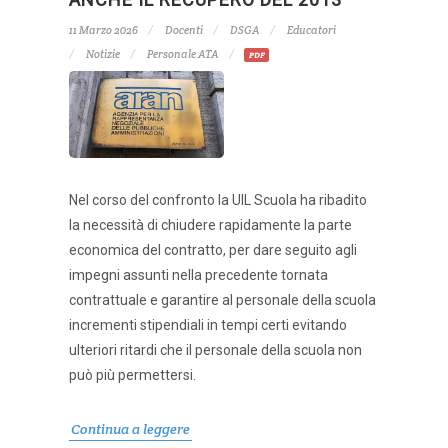
11 Marzo 2026
Docenti
DSGA
Educatori
Notizie
Personale ATA
PDF
Nel corso del confronto la UIL Scuola ha ribadito
la necessità di chiudere rapidamente la parte
economica del contratto, per dare seguito agli
impegni assunti nella precedente tornata
contrattuale e garantire al personale della scuola
incrementi stipendiali in tempi certi evitando
ulteriori ritardi che il personale della scuola non
può più permettersi.
Continua a leggere