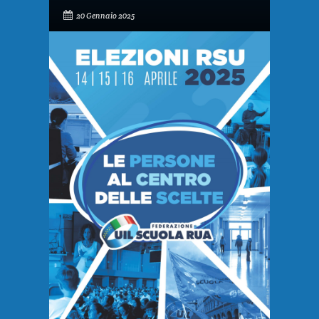
20 Gennaio 2025