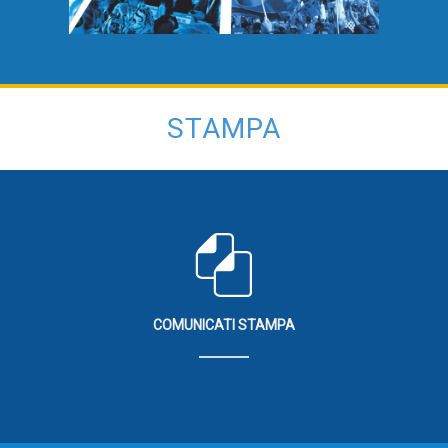
STAMPA
COMUNICATI STAMPA