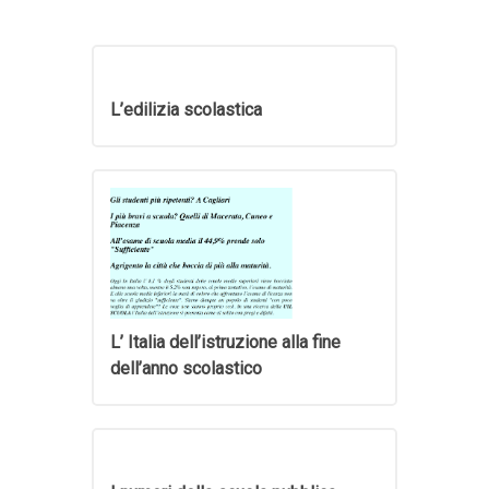
L’edilizia scolastica
L’ Italia dell’istruzione alla fine
dell’anno scolastico