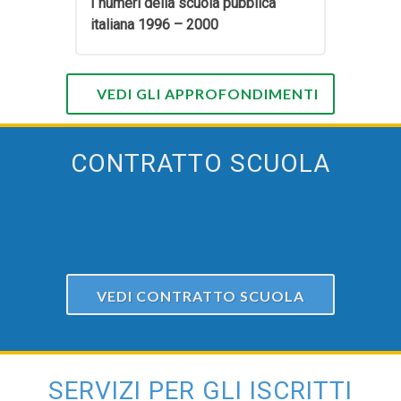
I numeri della scuola pubblica
italiana 1996 – 2000
VEDI GLI APPROFONDIMENTI
CONTRATTO SCUOLA
VEDI CONTRATTO SCUOLA
SERVIZI PER GLI ISCRITTI