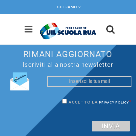
CHI SIAMO
RIMANI AGGIORNATO
Iscriviti alla nostra newsletter
*
ACCETTO LA
PRIVACY POLICY
INVIA