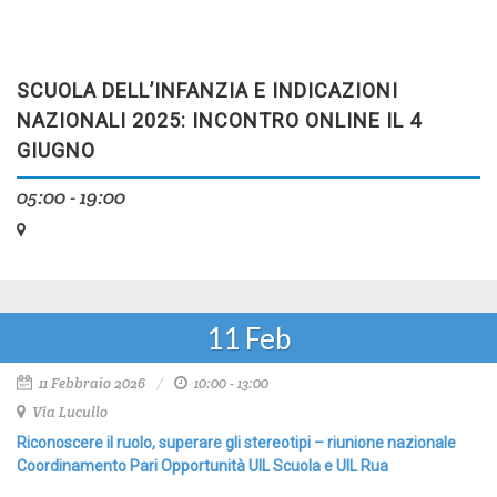
SCUOLA DELL’INFANZIA E INDICAZIONI
NAZIONALI 2025: INCONTRO ONLINE IL 4
GIUGNO
05:00 - 19:00
11
Feb
11 Febbraio 2026
10:00 - 13:00
Via Lucullo
Riconoscere il ruolo, superare gli stereotipi – riunione nazionale
Coordinamento Pari Opportunità UIL Scuola e UIL Rua