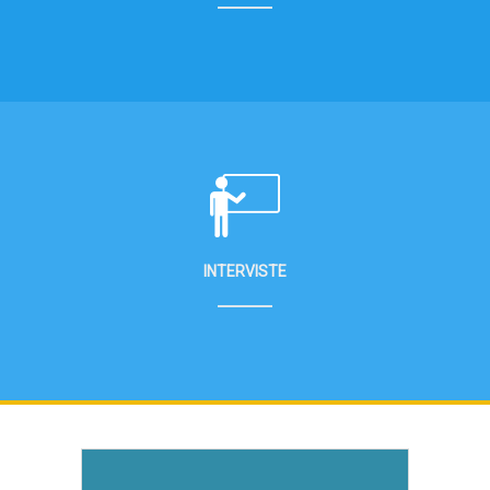
INTERVISTE