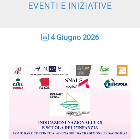
EVENTI E INIZIATIVE
4 Giugno 2026