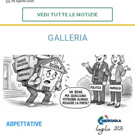
06 Agosto 2026
VEDI TUTTE LE NOTIZIE
GALLERIA