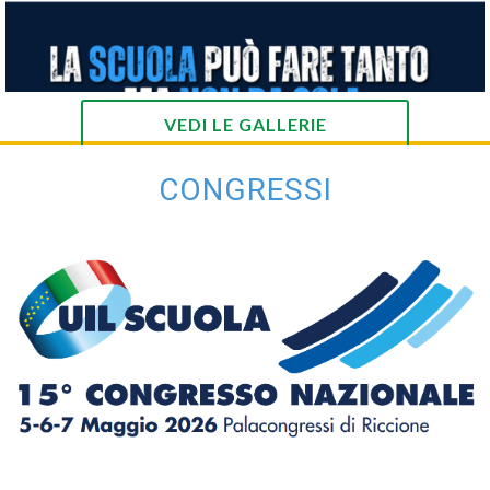
VEDI LE GALLERIE
CONGRESSI