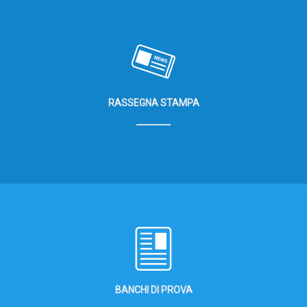
RASSEGNA STAMPA
BANCHI DI PROVA