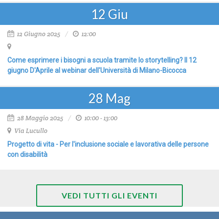
12
Giu
12 Giugno 2025
12:00
Come esprimere i bisogni a scuola tramite lo storytelling? Il 12
giugno D'Aprile al webinar dell'Università di Milano-Bicocca
28
Mag
28 Maggio 2025
10:00 - 13:00
Via Lucullo
Progetto di vita - Per l'inclusione sociale e lavorativa delle persone
con disabilità
VEDI TUTTI GLI EVENTI