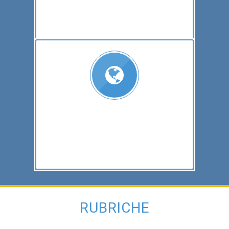
RUBRICHE