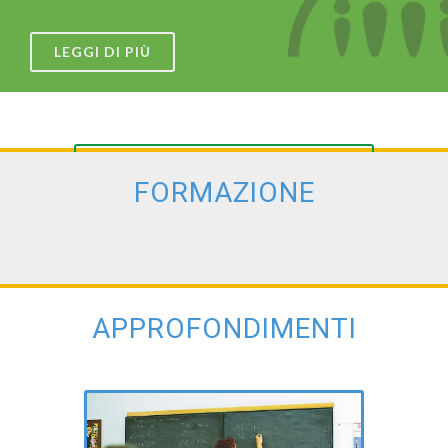
LEGGI DI PIÙ
VEDI LE GALLERIE
FORMAZIONE
APPROFONDIMENTI