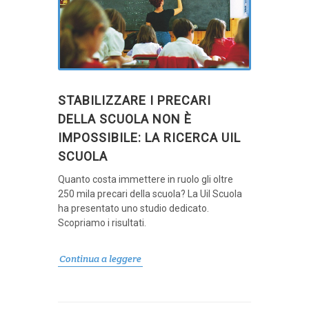
STABILIZZARE I PRECARI
DELLA SCUOLA NON È
IMPOSSIBILE: LA RICERCA UIL
SCUOLA
Quanto costa immettere in ruolo gli oltre
250 mila precari della scuola? La Uil Scuola
ha presentato uno studio dedicato.
Scopriamo i risultati.
Continua a leggere