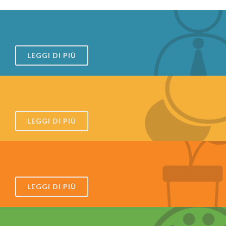
LEGGI DI PIÙ
LEGGI DI PIÙ
LEGGI DI PIÙ