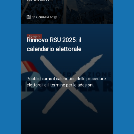
22 Gennaio 2025
Allegati
Rinnovo RSU 2025: il
calendario elettorale
Pubblichiamo il calendario delle procedure
elettorali e il termine per le adesioni.