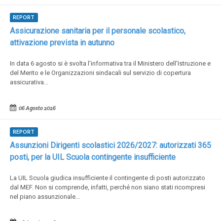
REPORT
Assicurazione sanitaria per il personale scolastico,
attivazione prevista in autunno
In data 6 agosto si è svolta l'informativa tra il Ministero dell'Istruzione e
del Merito e le Organizzazioni sindacali sul servizio di copertura
assicurativa...
06 Agosto 2026
REPORT
Assunzioni Dirigenti scolastici 2026/2027: autorizzati 365
posti, per la UIL Scuola contingente insufficiente
La UIL Scuola giudica insufficiente il contingente di posti autorizzato
dal MEF. Non si comprende, infatti, perché non siano stati ricompresi
nel piano assunzionale...