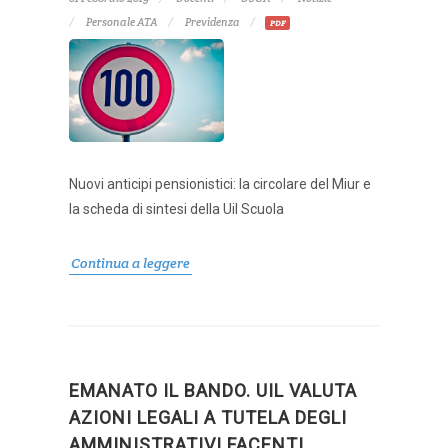
Personale ATA
Previdenza
PDF
Nuovi anticipi pensionistici: la circolare del Miur e
la scheda di sintesi della Uil Scuola
Continua a leggere
EMANATO IL BANDO. UIL VALUTA
AZIONI LEGALI A TUTELA DEGLI
AMMINISTRATIVI FACENTI