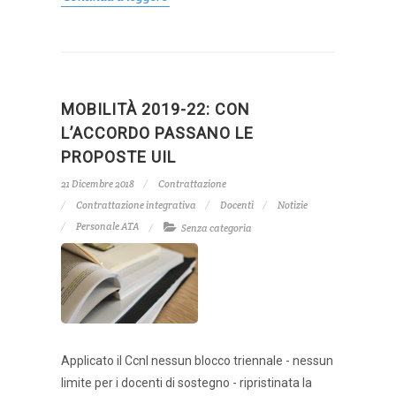
MOBILITÀ 2019-22: CON
L’ACCORDO PASSANO LE
PROPOSTE UIL
21 Dicembre 2018
Contrattazione
Contrattazione integrativa
Docenti
Notizie
Personale ATA
Senza categoria
Applicato il Ccnl nessun blocco triennale - nessun
limite per i docenti di sostegno - ripristinata la