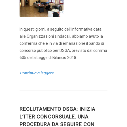
In questi giorni, a seguito dell’informativa data
alle Organizzazioni sindacali, abbiamo avuto la
conferma che è in via di emanazione il bando di
concorso pubblico per DSGA, previsto dal comma
605 della Legge di Bilancio 2018.
Continua a leggere
RECLUTAMENTO DSGA: INIZIA
L’ITER CONCORSUALE. UNA
PROCEDURA DA SEGUIRE CON