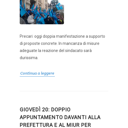
Precari: oggi doppia manifestazione a supporto
di proposte concrete. In mancanza di misure
adeguate la reazione del sindacato sarà
durissima.
Continua a leggere
GIOVEDÌ 20: DOPPIO
APPUNTAMENTO DAVANTI ALLA
PREFETTURA E AL MIUR PER